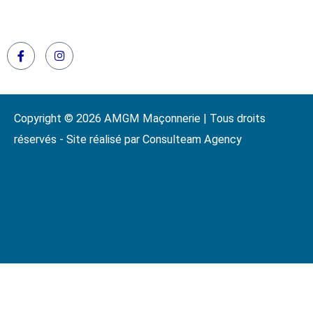
Copyright © 2026 AMGM Maçonnerie | Tous droits
réservés - Site réalisé par Consulteam Agency