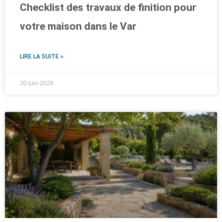
Checklist des travaux de finition pour
votre maison dans le Var
LIRE LA SUITE »
30 juin 2026