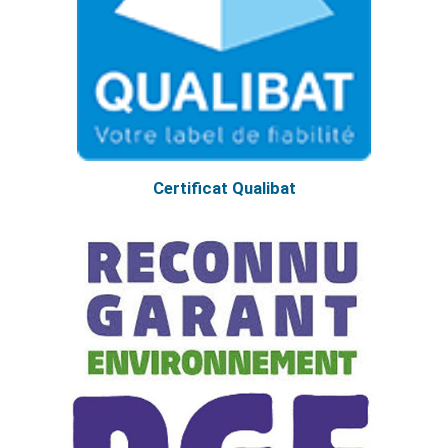
Certificat Qualibat