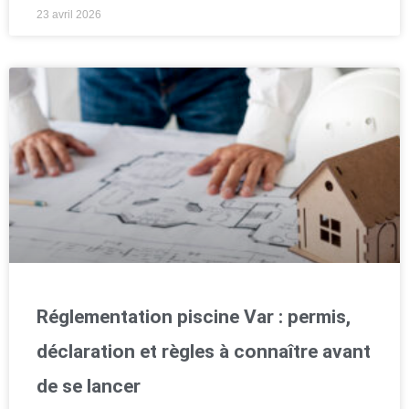
23 avril 2026
Réglementation piscine Var : permis,
déclaration et règles à connaître avant
de se lancer