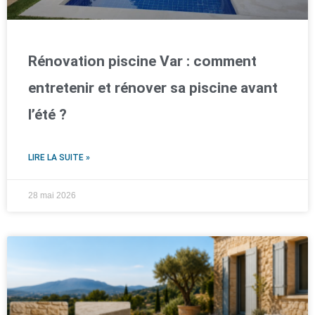
Rénovation piscine Var : comment
entretenir et rénover sa piscine avant
l’été ?
LIRE LA SUITE »
28 mai 2026