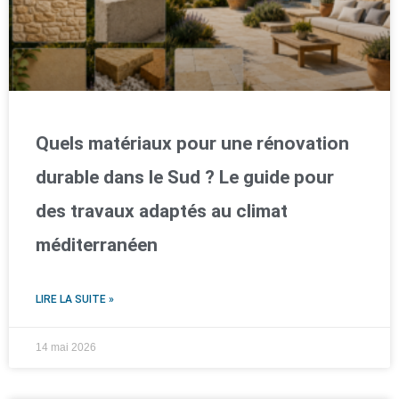
Quels matériaux pour une rénovation
durable dans le Sud ? Le guide pour
des travaux adaptés au climat
méditerranéen
LIRE LA SUITE »
14 mai 2026