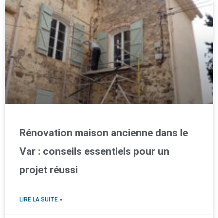
Rénovation maison ancienne dans le
Var : conseils essentiels pour un
projet réussi
LIRE LA SUITE »