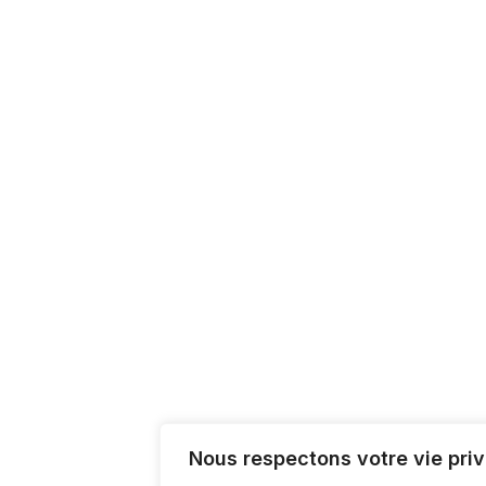
Nous respectons votre vie priv