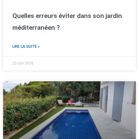
Quelles erreurs éviter dans son jardin
méditerranéen ?
LIRE LA SUITE »
22 juin 2026