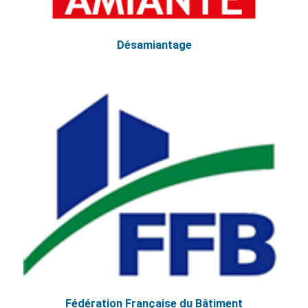
Désamiantage
Fédération Française du Bâtiment