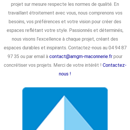
projet sur mesure respecte les normes de qualité. En
travaillant étroitement avec vous, nous comprenons vos
besoins, vos préférences et votre vision pour créer des
espaces reflétant votre style. Passionnés et déterminés,
nous visons l’excellence à chaque projet, créant des
espaces durables et inspirants. Contactez-nous au 04 94 87
97 35 ou par email à
contact@amgm-maconnerie.fr
pour
concrétiser vos projets. Merci de votre intérêt !
Contactez-
nous !