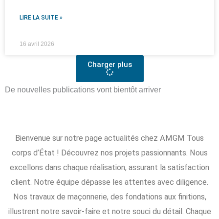
LIRE LA SUITE »
16 avril 2026
Charger plus
De nouvelles publications vont bientôt arriver
Bienvenue sur notre page actualités chez AMGM Tous
corps d’État ! Découvrez nos projets passionnants. Nous
excellons dans chaque réalisation, assurant la satisfaction
client. Notre équipe dépasse les attentes avec diligence.
Nos travaux de maçonnerie, des fondations aux finitions,
illustrent notre savoir-faire et notre souci du détail. Chaque