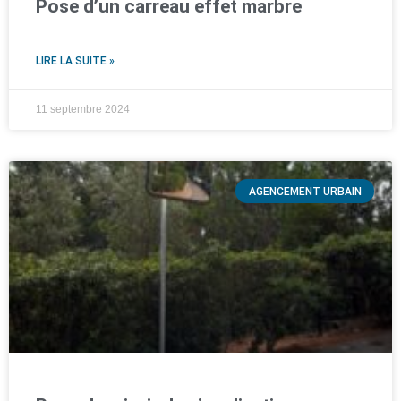
Pose d’un carreau effet marbre
LIRE LA SUITE »
11 septembre 2024
AGENCEMENT URBAIN