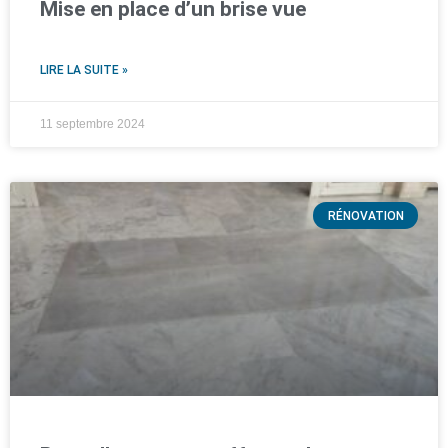
Mise en place d’un brise vue
LIRE LA SUITE »
11 septembre 2024
RÉNOVATION