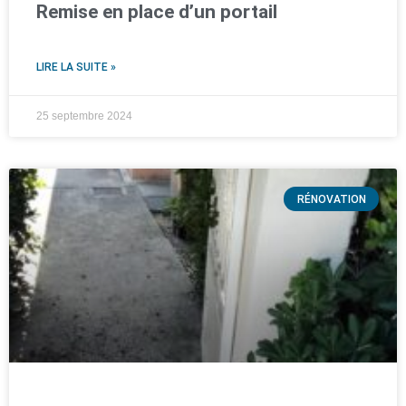
Remise en place d’un portail
LIRE LA SUITE »
25 septembre 2024
RÉNOVATION