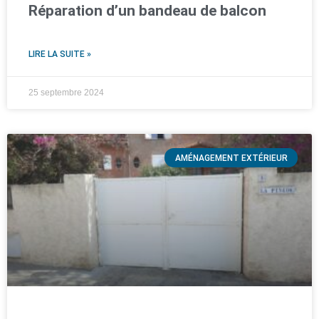
Réparation d’un bandeau de balcon
LIRE LA SUITE »
25 septembre 2024
AMÉNAGEMENT EXTÉRIEUR