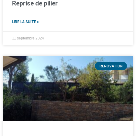
Reprise de pilier
LIRE LA SUITE »
11 septembre 2024
RÉNOVATION