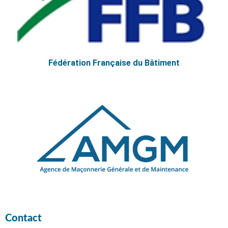
Fédération Française du Bâtiment
Contact