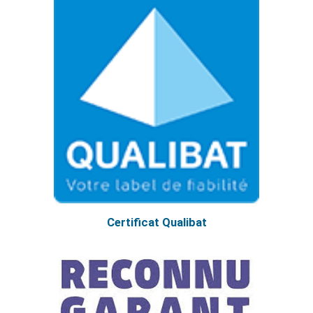
Certificat Qualibat