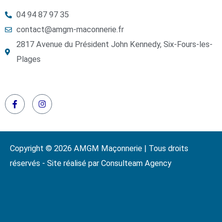
04 94 87 97 35
contact@amgm-maconnerie.fr
2817 Avenue du Président John Kennedy, Six-Fours-les-
Plages
Copyright © 2026 AMGM Maçonnerie | Tous droits
réservés - Site réalisé par Consulteam Agency