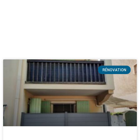
RÉNOVATION