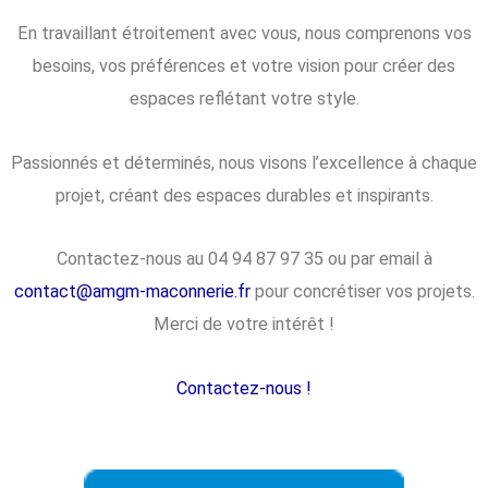
En travaillant étroitement avec vous, nous comprenons vos
besoins, vos préférences et votre vision pour créer des
espaces reflétant votre style.
Passionnés et déterminés, nous visons l’excellence à chaque
projet, créant des espaces durables et inspirants.
Contactez-nous au 04 94 87 97 35 ou par email à
contact@amgm-maconnerie.fr
pour concrétiser vos projets.
Merci de votre intérêt !
Contactez-nous !