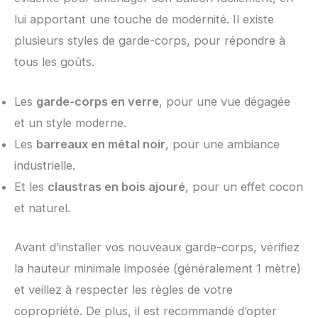
lui apportant une touche de modernité. Il existe
plusieurs styles de garde-corps, pour répondre à
tous les goûts.
Les
garde-corps en verre
, pour une vue dégagée
et un style moderne.
Les
barreaux en métal noir
, pour une ambiance
industrielle.
Et les
claustras en bois ajouré
, pour un effet cocon
et naturel.
Avant d’installer vos nouveaux garde-corps, vérifiez
la hauteur minimale imposée (généralement 1 mètre)
et veillez à respecter les règles de votre
copropriété. De plus, il est recommandé d’opter