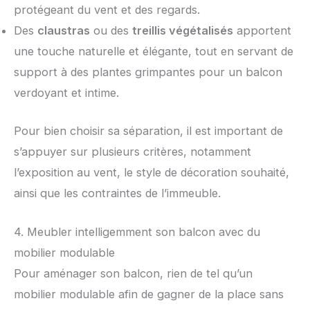
protégeant du vent et des regards.
Des
claustras
ou des
treillis végétalisés
apportent
une touche naturelle et élégante, tout en servant de
support à des plantes grimpantes pour un balcon
verdoyant et intime.
Pour bien choisir sa séparation, il est important de
s’appuyer sur plusieurs critères, notamment
l’exposition au vent, le style de décoration souhaité,
ainsi que les contraintes de l’immeuble.
4. Meubler intelligemment son balcon avec du
mobilier modulable
Pour aménager son balcon, rien de tel qu’un
mobilier modulable afin de gagner de la place sans