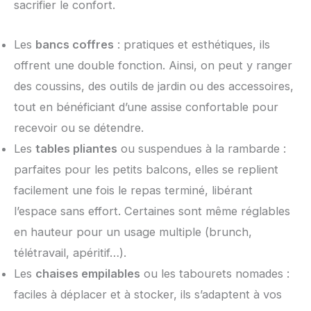
sacrifier le confort.
Les
bancs coffres
: pratiques et esthétiques, ils
offrent une double fonction. Ainsi, on peut y ranger
des coussins, des outils de jardin ou des accessoires,
tout en bénéficiant d’une assise confortable pour
recevoir ou se détendre.
Les
tables pliantes
ou suspendues à la rambarde :
parfaites pour les petits balcons, elles se replient
facilement une fois le repas terminé, libérant
l’espace sans effort. Certaines sont même réglables
en hauteur pour un usage multiple (brunch,
télétravail, apéritif…).
Les
chaises empilables
ou les tabourets nomades :
faciles à déplacer et à stocker, ils s’adaptent à vos