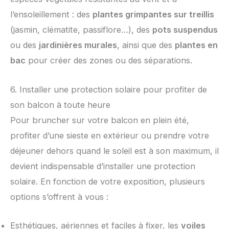
l’ensoleillement : des
plantes grimpantes sur treillis
(jasmin, clématite, passiflore…), des
pots suspendus
ou des
jardinières murales
, ainsi que des
plantes en
bac
pour créer des zones ou des séparations.
6. Installer une protection solaire pour profiter de
son balcon à toute heure
Pour bruncher sur votre balcon en plein été,
profiter d’une sieste en extérieur ou prendre votre
déjeuner dehors quand le soleil est à son maximum, il
devient indispensable d’installer une protection
solaire. En fonction de votre exposition, plusieurs
options s’offrent à vous :
Esthétiques, aériennes et faciles à fixer, les
voiles