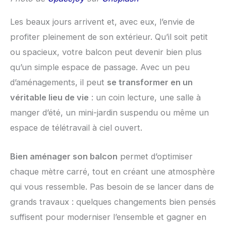
Les beaux jours arrivent et, avec eux, l’envie de
profiter pleinement de son extérieur. Qu’il soit petit
ou spacieux, votre balcon peut devenir bien plus
qu’un simple espace de passage. Avec un peu
d’aménagements, il peut
se transformer en un
véritable lieu de vie
: un coin lecture, une salle à
manger d’été, un mini-jardin suspendu ou même un
espace de télétravail à ciel ouvert.
Bien aménager son balcon
permet d’optimiser
chaque mètre carré, tout en créant une atmosphère
qui vous ressemble. Pas besoin de se lancer dans de
grands travaux : quelques changements bien pensés
suffisent pour moderniser l’ensemble et gagner en