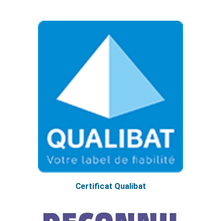
Certificat Qualibat