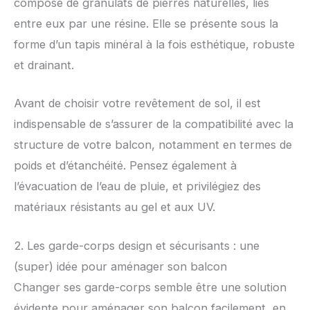
composé de granulats de pierres naturelles, liés
entre eux par une résine. Elle se présente sous la
forme d’un tapis minéral à la fois esthétique, robuste
et drainant.
Avant de choisir votre revêtement de sol, il est
indispensable de s’assurer de la compatibilité avec la
structure de votre balcon, notamment en termes de
poids et d’étanchéité. Pensez également à
l’évacuation de l’eau de pluie, et privilégiez des
matériaux résistants au gel et aux UV.
2. Les garde-corps design et sécurisants : une
(super) idée pour aménager son balcon
Changer ses garde-corps semble être une solution
évidente pour aménager son balcon facilement, en