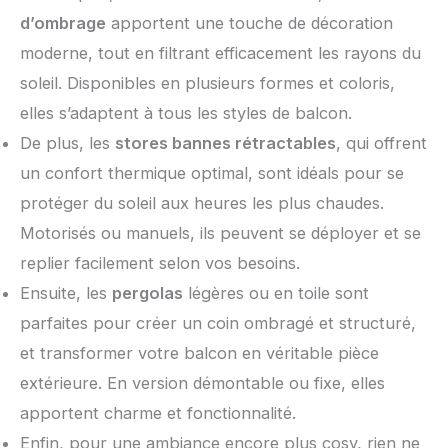
d’ombrage
apportent une touche de décoration
moderne, tout en filtrant efficacement les rayons du
soleil. Disponibles en plusieurs formes et coloris,
elles s’adaptent à tous les styles de balcon.
De plus, les
stores bannes rétractables
, qui offrent
un confort thermique optimal, sont idéals pour se
protéger du soleil aux heures les plus chaudes.
Motorisés ou manuels, ils peuvent se déployer et se
replier facilement selon vos besoins.
Ensuite, les
pergolas
légères ou en toile sont
parfaites pour créer un coin ombragé et structuré,
et transformer votre balcon en véritable pièce
extérieure. En version démontable ou fixe, elles
apportent charme et fonctionnalité.
Enfin, pour une ambiance encore plus cosy, rien ne