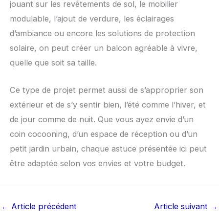
jouant sur les revêtements de sol, le mobilier
modulable, l’ajout de verdure, les éclairages
d’ambiance ou encore les solutions de protection
solaire, on peut créer un balcon agréable à vivre,
quelle que soit sa taille.
Ce type de projet permet aussi de s’approprier son
extérieur et de s’y sentir bien, l’été comme l’hiver, et
de jour comme de nuit. Que vous ayez envie d’un
coin cocooning, d’un espace de réception ou d’un
petit jardin urbain, chaque astuce présentée ici peut
être adaptée selon vos envies et votre budget.
←
Article précédent
Article suivant
→