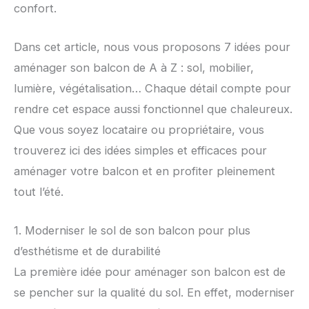
confort.
Dans cet article, nous vous proposons 7 idées pour
aménager son balcon de A à Z : sol, mobilier,
lumière, végétalisation… Chaque détail compte pour
rendre cet espace aussi fonctionnel que chaleureux.
Que vous soyez locataire ou propriétaire, vous
trouverez ici des idées simples et efficaces pour
aménager votre balcon et en profiter pleinement
tout l’été.
1. Moderniser le sol de son balcon pour plus
d’esthétisme et de durabilité
La première idée pour aménager son balcon est de
se pencher sur la qualité du sol. En effet, moderniser