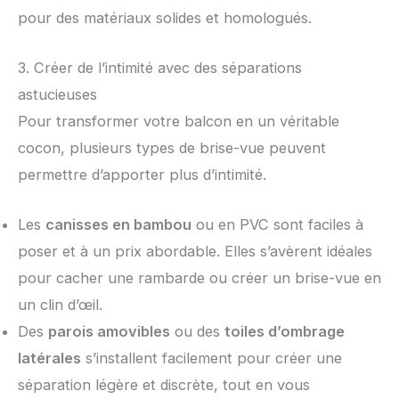
pour des matériaux solides et homologués.
3. Créer de l’intimité avec des séparations
astucieuses
Pour transformer votre balcon en un véritable
cocon, plusieurs types de brise-vue peuvent
permettre d’apporter plus d’intimité.
Les
canisses en bambou
ou en PVC sont faciles à
poser et à un prix abordable. Elles s’avèrent idéales
pour cacher une rambarde ou créer un brise-vue en
un clin d’œil.
Des
parois amovibles
ou des
toiles d’ombrage
latérales
s’installent facilement pour créer une
séparation légère et discrète, tout en vous