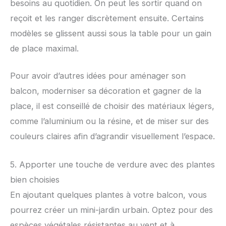
besoins au quotidien. On peut les sortir quand on
reçoit et les ranger discrètement ensuite. Certains
modèles se glissent aussi sous la table pour un gain
de place maximal.
Pour avoir d’autres idées pour aménager son
balcon, moderniser sa décoration et gagner de la
place, il est conseillé de choisir des matériaux légers,
comme l’aluminium ou la résine, et de miser sur des
couleurs claires afin d’agrandir visuellement l’espace.
5. Apporter une touche de verdure avec des plantes
bien choisies
En ajoutant quelques plantes à votre balcon, vous
pourrez créer un mini-jardin urbain. Optez pour des
espèces végétales résistantes au vent et à