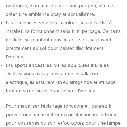
rambarde, d’un mur ou sous une pergola, afin de
créer une ambiance cosy et accueillante.
Les
luminaires solaires
: écologiques et faciles à
installer, ils fonctionnent sans fil ni perçage. Certains
modèles se plantent dans des pots ou se posent
directement au sol pour baliser discrètement
l’espace.
Les
spots encastrés
ou les
appliques murales
:
idéals si vous avez accès à une installation
électrique, ils assurent un éclairage fixe et efficace
tout en structurant visuellement l’espace
Pour maximiser l’éclairage fonctionnel, pensez à
prévoir
une lumière directe au-dessus de la table
pour vos repas du soir, et/ou optez pour
une lampe