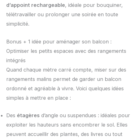
d’appoint rechargeable
, idéale pour bouquiner,
télétravailler ou prolonger une soirée en toute
simplicité.
Bonus + 1 idée pour aménager son balcon :
Optimiser les petits espaces avec des rangements
intégrés
Quand chaque mètre carré compte, miser sur des
rangements malins permet de garder un balcon
ordonné et agréable à vivre. Voici quelques idées
simples à mettre en place :
Des
étagères
d’angle ou suspendues : idéales pour
exploiter les hauteurs sans encombrer le sol. Elles
peuvent accueillir des plantes, des livres ou tout