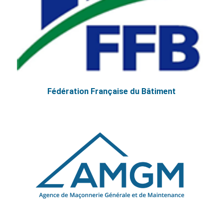
Fédération Française du Bâtiment