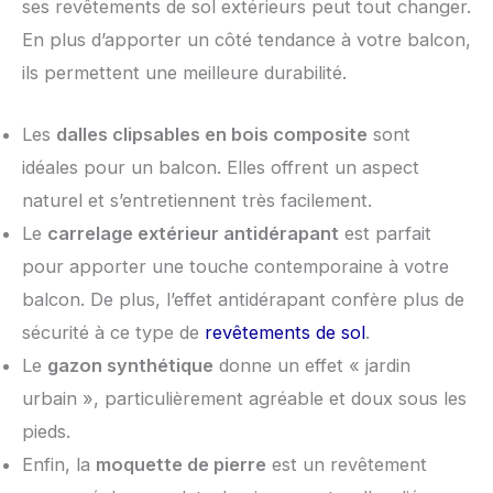
ses revêtements de sol extérieurs peut tout changer.
En plus d’apporter un côté tendance à votre balcon,
ils permettent une meilleure durabilité.
Les
dalles clipsables en bois composite
sont
idéales pour un balcon. Elles offrent un aspect
naturel et s’entretiennent très facilement.
Le
carrelage extérieur antidérapant
est parfait
pour apporter une touche contemporaine à votre
balcon. De plus, l’effet antidérapant confère plus de
sécurité à ce type de
revêtements de sol
.
Le
gazon synthétique
donne un effet « jardin
urbain », particulièrement agréable et doux sous les
pieds.
Enfin, la
moquette de pierre
est un revêtement