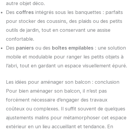
autre objet déco.
Des
coffres
intégrés sous les banquettes : parfaits
pour stocker des coussins, des plaids ou des petits
outils de jardin, tout en conservant une assise
confortable.
Des
paniers
ou des
boîtes empilables
: une solution
mobile et modulable pour ranger les petits objets à
l’abri, tout en gardant un espace visuellement épuré.
Les idées pour aménager son balcon : conclusion
Pour bien aménager son balcon, il n’est pas
forcément nécessaire d’engager des travaux
coûteux ou complexes. Il suffit souvent de quelques
ajustements malins pour métamorphoser cet espace
extérieur en un lieu accueillant et tendance. En