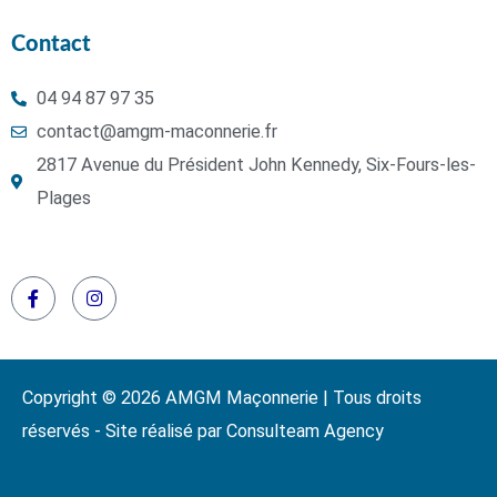
Contact
04 94 87 97 35
contact@amgm-maconnerie.fr
2817 Avenue du Président John Kennedy, Six-Fours-les-
Plages
Copyright © 2026 AMGM Maçonnerie | Tous droits
réservés - Site réalisé par Consulteam Agency