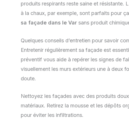
produits respirants reste saine et résistante. La
à la chaux, par exemple, sont parfaits pour ça.
sa façade dans le Var
sans produit chimiqu
Quelques conseils d’entretien pour savoir c
Entretenir régulièrement sa façade est essenti
préventif vous aide à repérer les signes de f
visuellement les murs extérieurs une à deux fo
doute.
Nettoyez les façades avec des produits doux,
matériaux. Retirez la mousse et les dépôts org
pour éviter les infiltrations.