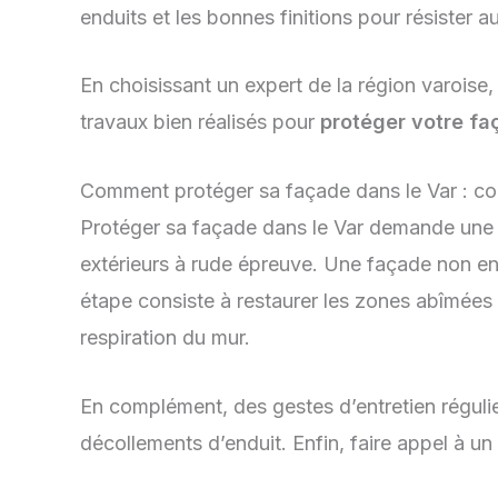
enduits et les bonnes finitions pour résister au
En choisissant un expert de la région varoise
travaux bien réalisés pour
protéger votre fa
Comment protéger sa façade dans le Var : co
Protéger sa façade dans le Var demande une app
extérieurs à rude épreuve. Une façade non ent
étape consiste à restaurer les zones abîmées g
respiration du mur.
En complément, des gestes d’entretien régulier
décollements d’enduit. Enfin, faire appel à u