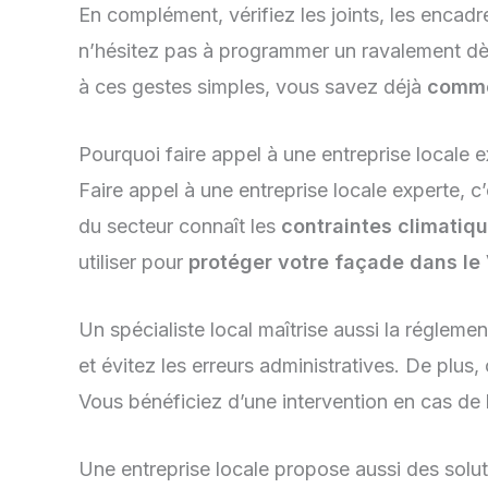
En complément, vérifiez les joints, les encadr
n’hésitez pas à programmer un ravalement dès 
à ces gestes simples, vous savez déjà
comme
Pourquoi faire appel à une entreprise locale 
Faire appel à une entreprise locale experte, c
du secteur connaît les
contraintes climatiq
utiliser pour
protéger votre façade dans le
Un spécialiste local maîtrise aussi la réglem
et évitez les erreurs administratives. De plus,
Vous bénéficiez d’une intervention en cas de 
Une entreprise locale propose aussi des solu