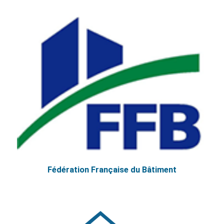
Fédération Française du Bâtiment