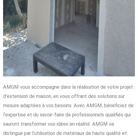
AMGM vous accompagne dans la réalisation de votre projet
d’extension de maison, en vous offrant des solutions sur
mesure adaptées à vos besoins. Avec AMGM, bénéficiez de
l’expertise et du savoir-faire de professionnels qualifiés qui
sauront transformer vos idées en réalité. AMGM se
distingue par l’utilisation de matériaux de haute qualité et