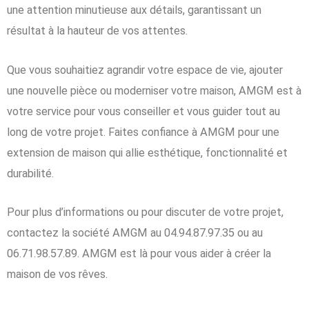
une attention minutieuse aux détails, garantissant un
résultat à la hauteur de vos attentes.
Que vous souhaitiez agrandir votre espace de vie, ajouter
une nouvelle pièce ou moderniser votre maison, AMGM est à
votre service pour vous conseiller et vous guider tout au
long de votre projet. Faites confiance à AMGM pour une
extension de maison qui allie esthétique, fonctionnalité et
durabilité.
Pour plus d’informations ou pour discuter de votre projet,
contactez la société AMGM au 04.94.87.97.35 ou au
06.71.98.57.89. AMGM est là pour vous aider à créer la
maison de vos rêves.