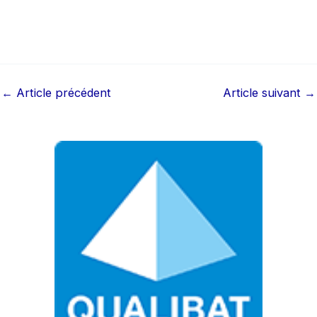
←
Article précédent
Article suivant
→