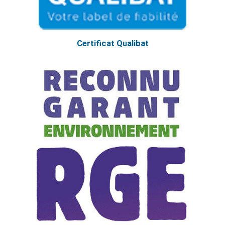
Certificat Qualibat