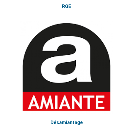
RGE
Désamiantage