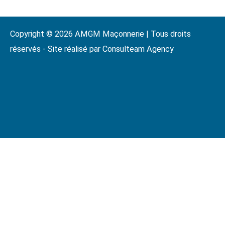
Copyright © 2026 AMGM Maçonnerie | Tous droits
réservés - Site réalisé par Consulteam Agency