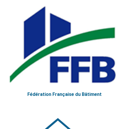
Fédération Française du Bâtiment