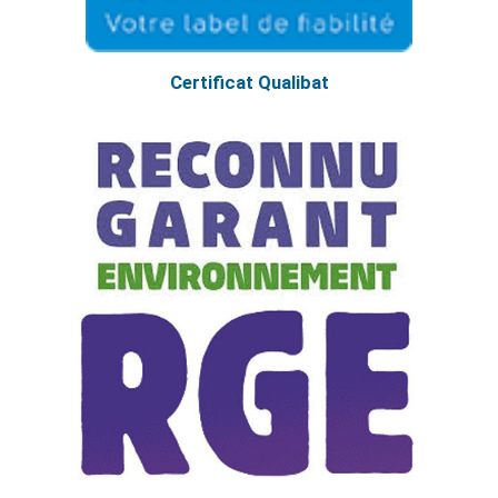
Certificat Qualibat