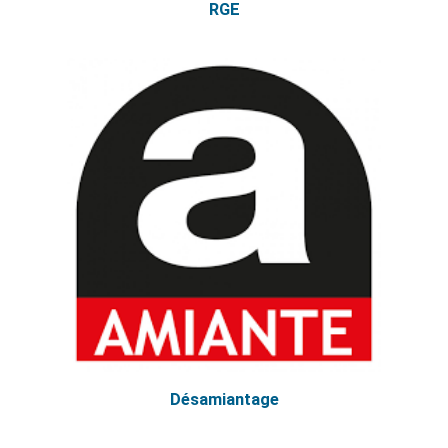
RGE
Désamiantage