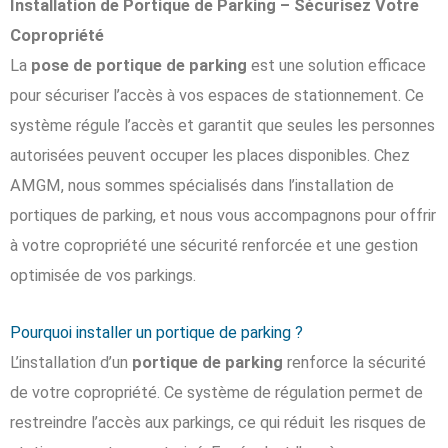
Installation de Portique de Parking – Sécurisez Votre
Copropriété
La
pose de portique de parking
est une solution efficace
pour sécuriser l’accès à vos espaces de stationnement. Ce
système régule l’accès et garantit que seules les personnes
autorisées peuvent occuper les places disponibles. Chez
AMGM, nous sommes spécialisés dans l’installation de
portiques de parking, et nous vous accompagnons pour offrir
à votre copropriété une sécurité renforcée et une gestion
optimisée de vos parkings.
Pourquoi installer un portique de parking ?
L’installation d’un
portique de parking
renforce la sécurité
de votre copropriété. Ce système de régulation permet de
restreindre l’accès aux parkings, ce qui réduit les risques de