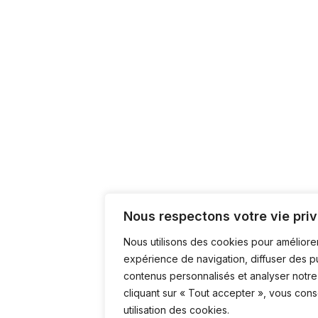
Nous respectons votre vie priv
Nous utilisons des cookies pour améliore
expérience de navigation, diffuser des p
contenus personnalisés et analyser notre 
cliquant sur « Tout accepter », vous con
utilisation des cookies.