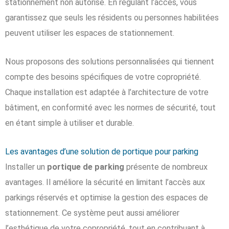
stationnement non autorisé. En régulant l’accès, vous
garantissez que seuls les résidents ou personnes habilitées
peuvent utiliser les espaces de stationnement.
Nous proposons des solutions personnalisées qui tiennent
compte des besoins spécifiques de votre copropriété.
Chaque installation est adaptée à l’architecture de votre
bâtiment, en conformité avec les normes de sécurité, tout
en étant simple à utiliser et durable.
Les avantages d’une solution de portique pour parking
Installer un
portique de parking
présente de nombreux
avantages. Il améliore la sécurité en limitant l’accès aux
parkings réservés et optimise la gestion des espaces de
stationnement. Ce système peut aussi améliorer
l’esthétique de votre copropriété, tout en contribuant à