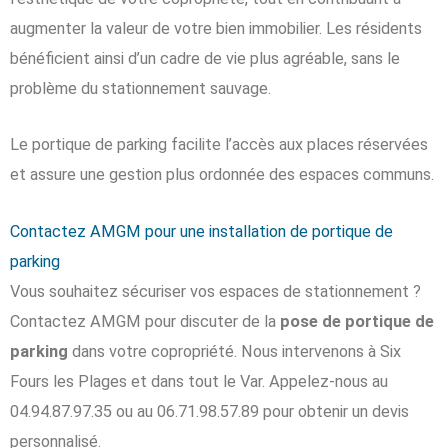
augmenter la valeur de votre bien immobilier. Les résidents
bénéficient ainsi d’un cadre de vie plus agréable, sans le
problème du stationnement sauvage.
Le portique de parking facilite l’accès aux places réservées
et assure une gestion plus ordonnée des espaces communs.
Contactez AMGM pour une installation de portique de
parking
Vous souhaitez sécuriser vos espaces de stationnement ?
Contactez AMGM pour discuter de la
pose de portique de
parking
dans votre copropriété. Nous intervenons à Six
Fours les Plages et dans tout le Var. Appelez-nous au
04.94.87.97.35 ou au 06.71.98.57.89 pour obtenir un devis
personnalisé.