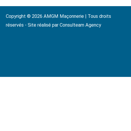
Copyright © 2026 AMGM Maçonnerie | Tous droits
réservés - Site réalisé par Consulteam Agency