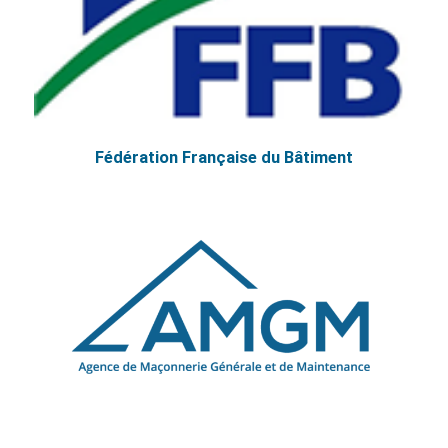
Fédération Française du Bâtiment