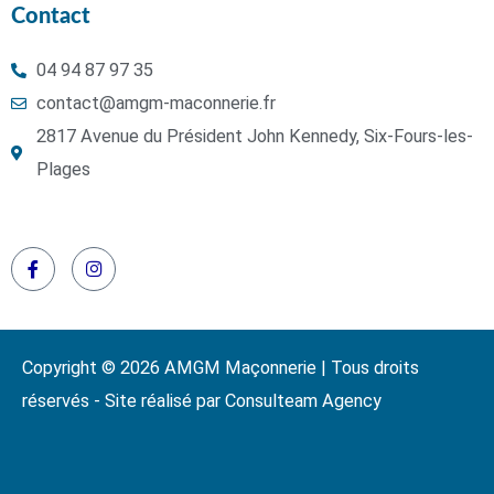
Contact
04 94 87 97 35
contact@amgm-maconnerie.fr
2817 Avenue du Président John Kennedy, Six-Fours-les-
Plages
Copyright © 2026 AMGM Maçonnerie | Tous droits
réservés - Site réalisé par Consulteam Agency