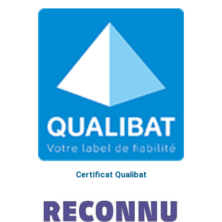
Certificat Qualibat