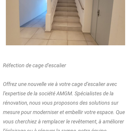
Réfection de cage d’escalier
Offrez une nouvelle vie à votre cage d’escalier avec
l’expertise de la société AMGM. Spécialistes de la
rénovation, nous vous proposons des solutions sur
mesure pour moderniser et embellir votre espace. Que
vous cherchiez à remplacer le revêtement, à améliorer
l’éclairage ou à rénover la rampe, notre équipe