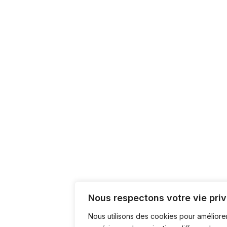
Nous respectons votre vie priv
Nous utilisons des cookies pour améliore