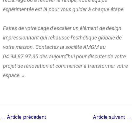
expérimentée est là pour vous guider à chaque étape.
Faites de votre cage d’escalier un élément de design
impressionnant qui rehausse l’esthétique globale de
votre maison. Contactez la société AMGM au
04.94.87.97.35 dès aujourd’hui pour discuter de votre
projet de rénovation et commencer à transformer votre
espace. »
←
Article précédent
Article suivant
→