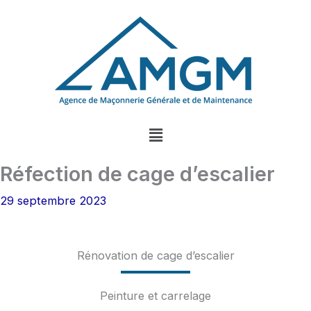
Aller
au
contenu
Menu
Réfection de cage d’escalier
29 septembre 2023
Rénovation de cage d’escalier
Peinture et carrelage