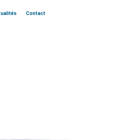
ualités
Contact