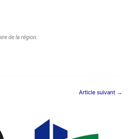
ire de la région.
Article suivant
→