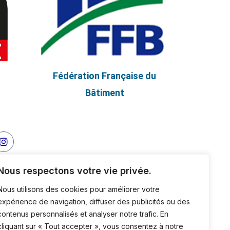
Fédération Française du
Bâtiment
Nous respectons votre vie privée.
Nous utilisons des cookies pour améliorer votre
expérience de navigation, diffuser des publicités ou des
contenus personnalisés et analyser notre trafic. En
cliquant sur « Tout accepter », vous consentez à notre