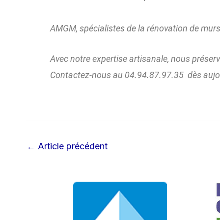
AMGM, spécialistes de la rénovation de murs
Avec notre expertise artisanale, nous préservo
Contactez-nous au 04.94.87.97.35 dès aujour
←
Article précédent