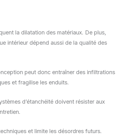
quent la dilatation des matériaux. De plus,
ue intérieur dépend aussi de la qualité des
nception peut donc entraîner des infiltrations
es et fragilise les enduits.
systèmes d’étanchéité doivent résister aux
ntretien.
echniques et limite les désordres futurs.