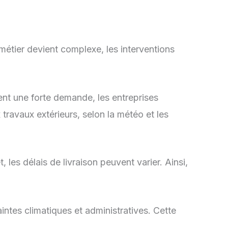
métier devient complexe, les interventions
rent une forte demande, les entreprises
travaux extérieurs, selon la météo et les
les délais de livraison peuvent varier. Ainsi,
aintes climatiques et administratives. Cette