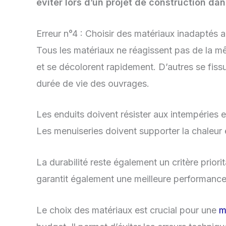
éviter lors d’un projet de construction dan
Erreur n°4 : Choisir des matériaux inadaptés 
Tous les matériaux ne réagissent pas de la m
et se décolorent rapidement. D’autres se fissu
durée de vie des ouvrages.
Les enduits doivent résister aux intempéries e
Les menuiseries doivent supporter la chaleur
La durabilité reste également un critère priori
garantit également une meilleure performance
Le choix des matériaux est crucial pour une
m