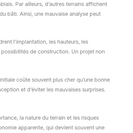
is. Par ailleurs, d’autres terrains affichent
 du bâti. Ainsi, une mauvaise analyse peut
nt l’implantation, les hauteurs, les
 possibilités de construction. Un projet non
initiale coûte souvent plus cher qu’une bonne
nception et d’éviter les mauvaises surprises.
rtance, la nature du terrain et les risques
économie apparente, qui devient souvent une