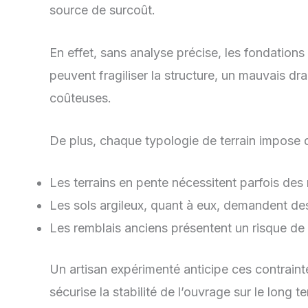
source de surcoût.
En effet, sans analyse précise, les fondation
peuvent fragiliser la structure, un mauvais d
coûteuses.
De plus, chaque typologie de terrain impose d
Les terrains en pente nécessitent parfois de
Les sols argileux, quant à eux, demandent de
Les remblais anciens présentent un risque de 
Un artisan expérimenté anticipe ces contraint
sécurise la stabilité de l’ouvrage sur le long 