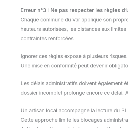
Erreur n°3 : Ne pas respecter les règles d’
Chaque commune du Var applique son propre Pl
hauteurs autorisées, les distances aux limites 
contraintes renforcées.
Ignorer ces règles expose à plusieurs risques
Une mise en conformité peut devenir obligatoi
Les délais administratifs doivent également êt
dossier incomplet prolonge encore ce délai. Ai
Un artisan local accompagne la lecture du PLU
Cette approche limite les blocages administrati