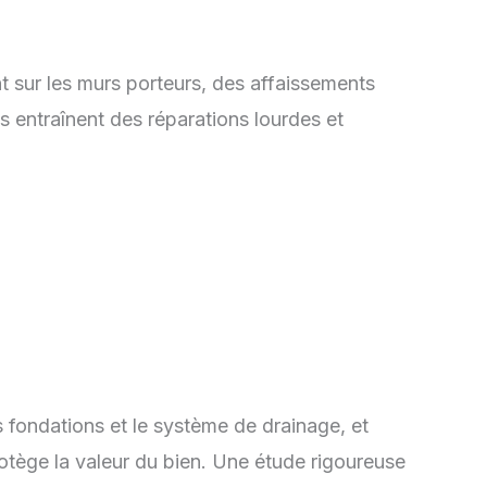
t sur les murs porteurs, des affaissements
s entraînent des réparations lourdes et
s fondations et le système de drainage, et
protège la valeur du bien. Une étude rigoureuse