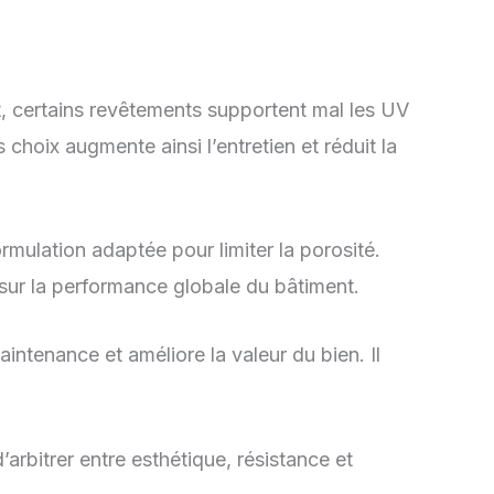
, certains revêtements supportent mal les UV
choix augmente ainsi l’entretien et réduit la
rmulation adaptée pour limiter la porosité.
sur la performance globale du bâtiment.
aintenance et améliore la valeur du bien. Il
arbitrer entre esthétique, résistance et