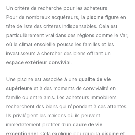
Un critère de recherche pour les acheteurs
Pour de nombreux acquéreurs, la
piscine
figure en
tête de liste des critères indispensables. Cela est
particulièrement vrai dans des régions comme le Var,
où le climat ensoleillé pousse les familles et les
investisseurs à chercher des biens offrant un
espace extérieur convivial
.
Une piscine est associée à une
qualité de vie
supérieure
et à des moments de convivialité en
famille ou entre amis. Les acheteurs immobiliers
recherchent des biens qui répondent à ces attentes.
Ils privilégient les maisons où ils peuvent
immédiatement profiter d’un
cadre de vie
exceptionnel
. Cela explique pourquoi la
piscine et