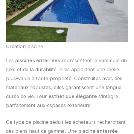
Création piscine
Les
piscines enterrées
représentent le summum du
luxe et de la durabilité. Elles apportent une réelle
plus-value à toute propriété. Construites avec des
matériaux robustes, elles garantissent une longue
durée de vie. Leur
esthétique élégante
s’intègre
parfaitement aux espaces extérieurs.
Ce type de piscine séduit les acheteurs recherchant
des biens haut de gamme. Une
piscine enterrée