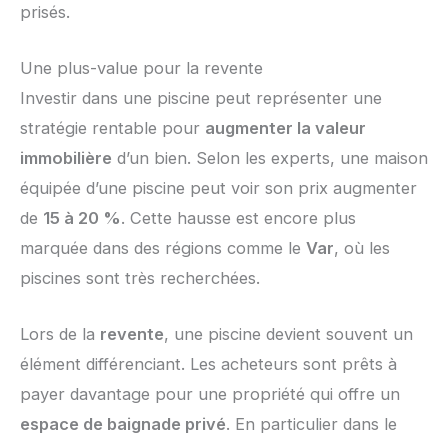
prisés.
Une plus-value pour la revente
Investir dans une piscine peut représenter une
stratégie rentable pour
augmenter la valeur
immobilière
d’un bien. Selon les experts, une maison
équipée d’une piscine peut voir son prix augmenter
de
15 à 20 %
. Cette hausse est encore plus
marquée dans des régions comme le
Var
, où les
piscines sont très recherchées.
Lors de la
revente
, une piscine devient souvent un
élément différenciant. Les acheteurs sont prêts à
payer davantage pour une propriété qui offre un
espace de baignade privé
. En particulier dans le