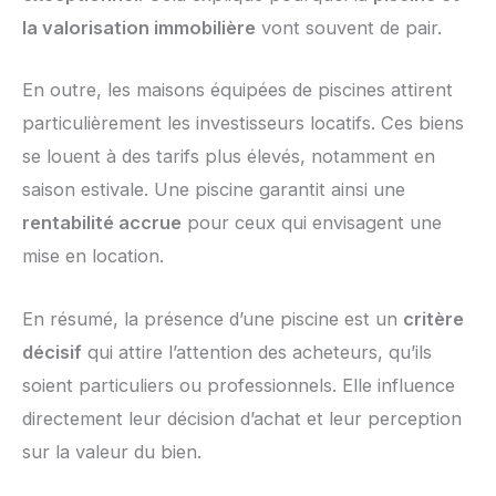
la valorisation immobilière
vont souvent de pair.
En outre, les maisons équipées de piscines attirent
particulièrement les investisseurs locatifs. Ces biens
se louent à des tarifs plus élevés, notamment en
saison estivale. Une piscine garantit ainsi une
rentabilité accrue
pour ceux qui envisagent une
mise en location.
En résumé, la présence d’une piscine est un
critère
décisif
qui attire l’attention des acheteurs, qu’ils
soient particuliers ou professionnels. Elle influence
directement leur décision d’achat et leur perception
sur la valeur du bien.