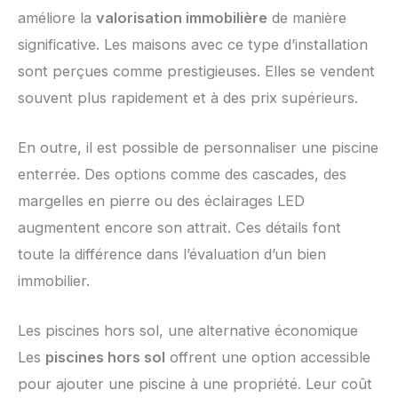
améliore la
valorisation immobilière
de manière
significative. Les maisons avec ce type d’installation
sont perçues comme prestigieuses. Elles se vendent
souvent plus rapidement et à des prix supérieurs.
En outre, il est possible de personnaliser une piscine
enterrée. Des options comme des cascades, des
margelles en pierre ou des éclairages LED
augmentent encore son attrait. Ces détails font
toute la différence dans l’évaluation d’un bien
immobilier.
Les piscines hors sol, une alternative économique
Les
piscines hors sol
offrent une option accessible
pour ajouter une piscine à une propriété. Leur coût