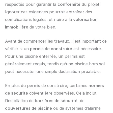
respectés pour garantir la
conformité
du projet.
Ignorer ces exigences pourrait entraîner des
complications légales, et nuire à la
valorisation
immobilière
de votre bien.
Avant de commencer les travaux, il est important de
vérifier si un
permis de construire
est nécessaire.
Pour une piscine enterrée, un permis est
généralement requis, tandis qu’une piscine hors sol
peut nécessiter une simple déclaration préalable.
En plus du permis de construire, certaines
normes
de sécurité
doivent être observées. Cela inclut
l’installation de
barrières de sécurité
, de
couvertures de piscine
ou de systèmes d’alarme