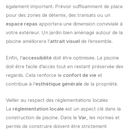
également important. Prévoir suffisamment de place
pour des zones de détente, des transats ou un
espace repas
apportera une dimension conviviale à
votre extérieur. Un jardin bien aménagé autour de la
piscine améliorera l’
attrait visuel
de l’ensemble.
Enfin, l’
accessibilité
doit être optimisée. La piscine
doit être facile d’accès tout en restant préservée des
regards. Cela renforce le
confort de vie
et
contribue à l’
esthétique générale
de la propriété.
Veiller au respect des réglementations locales
La
réglementation locale
est un aspect clé dans la
construction de piscine. Dans le
Var
, les normes et
permis de construire doivent être strictement