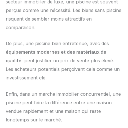
secteur immobilier de luxe, une piscine est souvent
perçue comme une nécessité. Les biens sans piscine
risquent de sembler moins attractifs en
comparaison.
De plus, une piscine bien entretenue, avec des
équipements modernes et des matériaux de
qualité
, peut justifier un prix de vente plus élevé.
Les acheteurs potentiels perçoivent cela comme un
investissement clé.
Enfin, dans un marché immobilier concurrentiel, une
piscine peut faire la différence entre une maison
vendue rapidement et une maison qui reste
longtemps sur le marché.