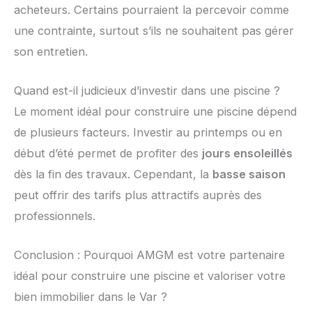
acheteurs. Certains pourraient la percevoir comme
une contrainte, surtout s’ils ne souhaitent pas gérer
son entretien.
Quand est-il judicieux d’investir dans une piscine ?
Le moment idéal pour construire une piscine dépend
de plusieurs facteurs. Investir au printemps ou en
début d’été permet de profiter des
jours ensoleillés
dès la fin des travaux. Cependant, la
basse saison
peut offrir des tarifs plus attractifs auprès des
professionnels.
Conclusion : Pourquoi AMGM est votre partenaire
idéal pour construire une piscine et valoriser votre
bien immobilier dans le Var ?