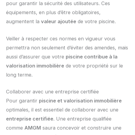
pour garantir la sécurité des utilisateurs. Ces
équipements, en plus d’être obligatoires,
augmentent la
valeur ajoutée
de votre piscine.
Veiller à respecter ces normes en vigueur vous
permettra non seulement d’éviter des amendes, mais
aussi d’assurer que votre
piscine contribue à la
valorisation immobilière
de votre propriété sur le
long terme.
Collaborer avec une entreprise certifiée
Pour garantir
piscine et valorisation immobilière
optimales, il est essentiel de collaborer avec une
entreprise certifiée
. Une entreprise qualifiée
comme
AMGM
saura concevoir et construire une