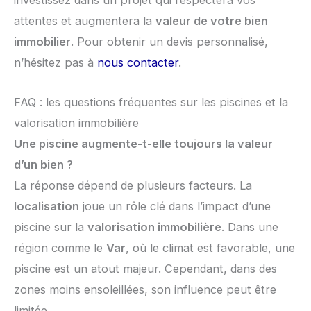
investissez dans un projet qui respectera vos
attentes et augmentera la
valeur de votre bien
immobilier
. Pour obtenir un devis personnalisé,
n’hésitez pas à
nous contacter
.
FAQ : les questions fréquentes sur les piscines et la
valorisation immobilière
Une piscine augmente-t-elle toujours la valeur
d’un bien ?
La réponse dépend de plusieurs facteurs. La
localisation
joue un rôle clé dans l’impact d’une
piscine sur la
valorisation immobilière
. Dans une
région comme le
Var
, où le climat est favorable, une
piscine est un atout majeur. Cependant, dans des
zones moins ensoleillées, son influence peut être
limitée.