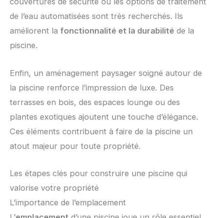
couvertures de sécurité ou les options de traitement
de l’eau automatisées sont très recherchés. Ils
améliorent la
fonctionnalité et la durabilité
de la
piscine.
Enfin, un aménagement paysager soigné autour de
la piscine renforce l’impression de luxe. Des
terrasses en bois, des espaces lounge ou des
plantes exotiques ajoutent une touche d’élégance.
Ces éléments contribuent à faire de la piscine un
atout majeur pour toute propriété.
Les étapes clés pour construire une piscine qui
valorise votre propriété
L’importance de l’emplacement
L’
emplacement
d’une piscine joue un rôle essentiel