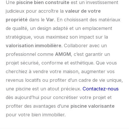
Une
piscine bien construite
est un investissement
judicieux pour accroître la
valeur de votre
propriété
dans le
Var
. En choisissant des matériaux
de qualité, un design adapté et un emplacement
stratégique, vous maximisez son impact sur la
valorisation immobilière
. Collaborer avec un
professionnel comme
AMGM
, c’est garantir un
projet sécurisé, conforme et esthétique. Que vous
cherchiez à vendre votre maison, augmenter vos
revenus locatifs ou profiter d’un cadre de vie unique,
une piscine est un atout précieux.
Contactez-nous
dès aujourd’hui pour concrétiser votre projet et
profiter des avantages d’une
piscine valorisante
pour votre bien immobilier.