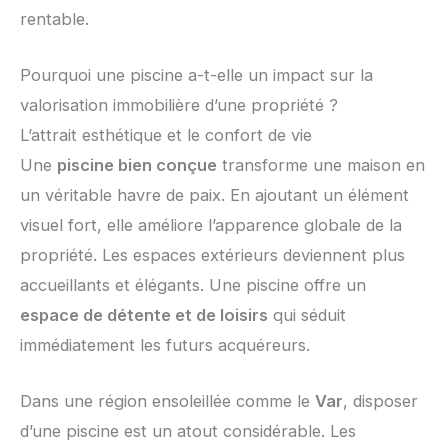
rentable.
Pourquoi une piscine a-t-elle un impact sur la
valorisation immobilière d’une propriété ?
L’attrait esthétique et le confort de vie
Une
piscine bien conçue
transforme une maison en
un véritable havre de paix. En ajoutant un élément
visuel fort, elle améliore l’apparence globale de la
propriété. Les espaces extérieurs deviennent plus
accueillants et élégants. Une piscine offre un
espace de détente et de loisirs
qui séduit
immédiatement les futurs acquéreurs.
Dans une région ensoleillée comme le
Var
, disposer
d’une piscine est un atout considérable. Les