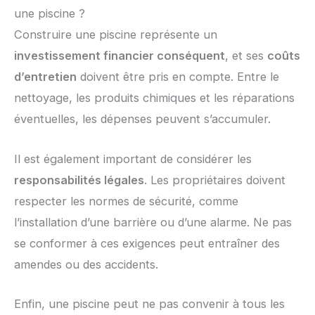
une piscine ?
Construire une piscine représente un
investissement financier conséquent
, et ses
coûts
d’entretien
doivent être pris en compte. Entre le
nettoyage, les produits chimiques et les réparations
éventuelles, les dépenses peuvent s’accumuler.
Il est également important de considérer les
responsabilités légales
. Les propriétaires doivent
respecter les normes de sécurité, comme
l’installation d’une barrière ou d’une alarme. Ne pas
se conformer à ces exigences peut entraîner des
amendes ou des accidents.
Enfin, une piscine peut ne pas convenir à tous les