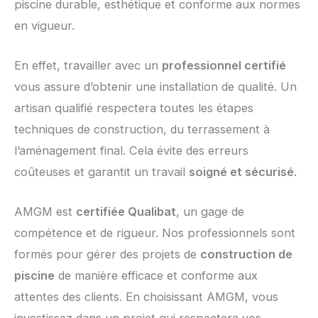
piscine durable, esthétique et conforme aux normes
en vigueur.
En effet, travailler avec un
professionnel certifié
vous assure d’obtenir une installation de qualité. Un
artisan qualifié respectera toutes les étapes
techniques de construction, du terrassement à
l’aménagement final. Cela évite des erreurs
coûteuses et garantit un travail
soigné et sécurisé
.
AMGM est
certifiée Qualibat
, un gage de
compétence et de rigueur. Nos professionnels sont
formés pour gérer des projets de
construction de
piscine
de manière efficace et conforme aux
attentes des clients. En choisissant AMGM, vous