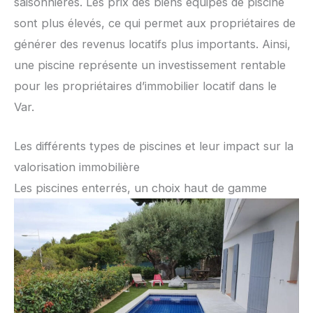
saisonnières. Les prix des biens équipés de piscine
sont plus élevés, ce qui permet aux propriétaires de
générer des revenus locatifs plus importants. Ainsi,
une piscine représente un investissement rentable
pour les propriétaires d’immobilier locatif dans le
Var.
Les différents types de piscines et leur impact sur la
valorisation immobilière
Les piscines enterrés, un choix haut de gamme