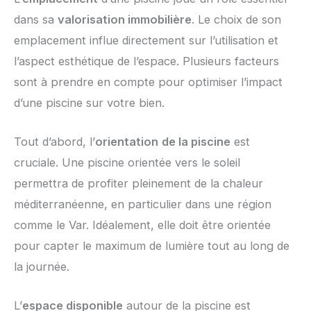
dans sa
valorisation immobilière
. Le choix de son
emplacement influe directement sur l’utilisation et
l’aspect esthétique de l’espace. Plusieurs facteurs
sont à prendre en compte pour optimiser l’impact
d’une piscine sur votre bien.
Tout d’abord, l’
orientation
de la piscine
est
cruciale. Une piscine orientée vers le soleil
permettra de profiter pleinement de la chaleur
méditerranéenne, en particulier dans une région
comme le Var. Idéalement, elle doit être orientée
pour capter le maximum de lumière tout au long de
la journée.
L’
espace disponible
autour de la piscine est