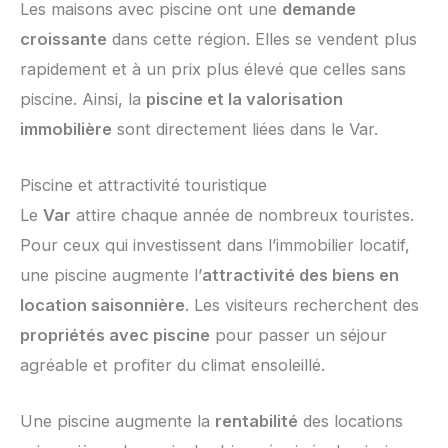
Les maisons avec piscine ont une
demande
croissante
dans cette région. Elles se vendent plus
rapidement et à un prix plus élevé que celles sans
piscine. Ainsi, la
piscine et la valorisation
immobilière
sont directement liées dans le Var.
Piscine et attractivité touristique
Le
Var
attire chaque année de nombreux touristes.
Pour ceux qui investissent dans l’immobilier locatif,
une piscine augmente l’
attractivité des biens en
location saisonnière
. Les visiteurs recherchent des
propriétés avec piscine
pour passer un séjour
agréable et profiter du climat ensoleillé.
Une piscine augmente la
rentabilité
des locations