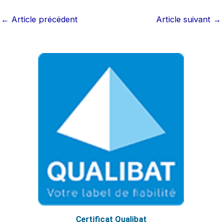
←
Article précédent
Article suivant
→
Certificat Qualibat