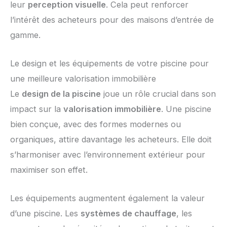
leur
perception visuelle
. Cela peut renforcer
l’intérêt des acheteurs pour des maisons d’entrée de
gamme.
Le design et les équipements de votre piscine pour
une meilleure valorisation immobilière
Le
design de la piscine
joue un rôle crucial dans son
impact sur la
valorisation immobilière
. Une piscine
bien conçue, avec des formes modernes ou
organiques, attire davantage les acheteurs. Elle doit
s’harmoniser avec l’environnement extérieur pour
maximiser son effet.
Les équipements augmentent également la valeur
d’une piscine. Les
systèmes de chauffage
, les