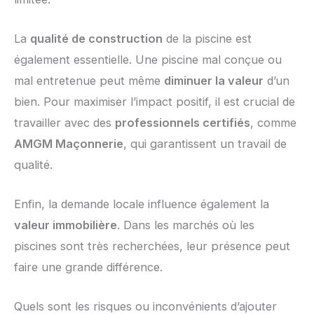
La
qualité de construction
de la piscine est
également essentielle. Une piscine mal conçue ou
mal entretenue peut même
diminuer la valeur
d’un
bien. Pour maximiser l’impact positif, il est crucial de
travailler avec des
professionnels certifiés
, comme
AMGM Maçonnerie
, qui garantissent un travail de
qualité.
Enfin, la demande locale influence également la
valeur immobilière
. Dans les marchés où les
piscines sont très recherchées, leur présence peut
faire une grande différence.
Quels sont les risques ou inconvénients d’ajouter