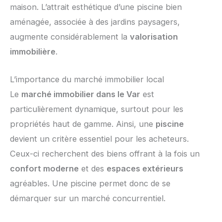
maison. L’attrait esthétique d’une piscine bien
aménagée, associée à des jardins paysagers,
augmente considérablement la
valorisation
immobilière
.
L’importance du marché immobilier local
Le
marché immobilier dans le Var
est
particulièrement dynamique, surtout pour les
propriétés haut de gamme. Ainsi, une
piscine
devient un critère essentiel pour les acheteurs.
Ceux-ci recherchent des biens offrant à la fois un
confort moderne
et des
espaces extérieurs
agréables. Une piscine permet donc de se
démarquer sur un marché concurrentiel.