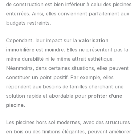
de construction est bien inférieur à celui des piscines
enterrées. Ainsi, elles conviennent parfaitement aux
budgets restreints.
Cependant, leur impact sur la
valorisation
immobilière
est moindre. Elles ne présentent pas la
même durabilité ni le même attrait esthétique.
Néanmoins, dans certaines situations, elles peuvent
constituer un point positif. Par exemple, elles
répondent aux besoins de familles cherchant une
solution rapide et abordable pour
profiter d’une
piscine
.
Les piscines hors sol modernes, avec des structures
en bois ou des finitions élégantes, peuvent améliorer