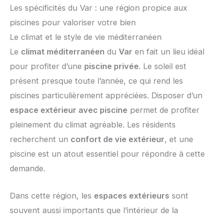
Les spécificités du Var : une région propice aux
piscines pour valoriser votre bien
Le climat et le style de vie méditerranéen
Le
climat méditerranéen
du
Var
en fait un lieu idéal
pour profiter d’une
piscine privée
. Le soleil est
présent presque toute l’année, ce qui rend les
piscines particulièrement appréciées. Disposer d’un
espace extérieur avec piscine
permet de profiter
pleinement du climat agréable. Les résidents
recherchent un
confort de vie extérieur
, et une
piscine est un atout essentiel pour répondre à cette
demande.
Dans cette région, les
espaces extérieurs
sont
souvent aussi importants que l’intérieur de la