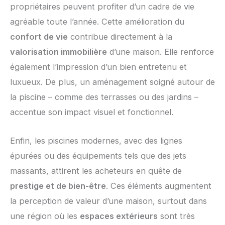
propriétaires peuvent profiter d’un cadre de vie
agréable toute l’année. Cette amélioration du
confort de vie
contribue directement à la
valorisation immobilière
d’une maison. Elle renforce
également l’impression d’un bien entretenu et
luxueux. De plus, un aménagement soigné autour de
la piscine – comme des terrasses ou des jardins –
accentue son impact visuel et fonctionnel.
Enfin, les piscines modernes, avec des lignes
épurées ou des équipements tels que des jets
massants, attirent les acheteurs en quête de
prestige et de bien-être
. Ces éléments augmentent
la perception de valeur d’une maison, surtout dans
une région où les
espaces extérieurs
sont très