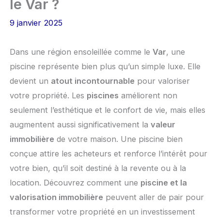
le Var ?
9 janvier 2025
Dans une région ensoleillée comme le
Var
, une
piscine représente bien plus qu’un simple luxe. Elle
devient un
atout incontournable
pour valoriser
votre propriété. Les
piscines
améliorent non
seulement l’esthétique et le confort de vie, mais elles
augmentent aussi significativement la
valeur
immobilière
de votre maison. Une piscine bien
conçue attire les acheteurs et renforce l’intérêt pour
votre bien, qu’il soit destiné à la revente ou à la
location. Découvrez comment une
piscine et la
valorisation immobilière
peuvent aller de pair pour
transformer votre propriété en un investissement