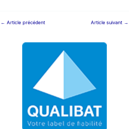
←
Article précédent
Article suivant
→