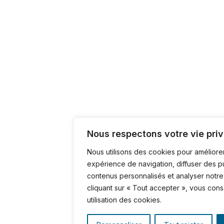
Nous respectons votre vie priv
Nous utilisons des cookies pour améliore
expérience de navigation, diffuser des p
contenus personnalisés et analyser notre 
cliquant sur « Tout accepter », vous con
utilisation des cookies.