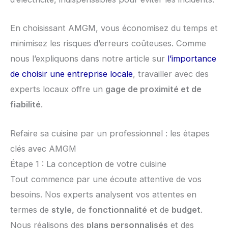
En choisissant AMGM, vous économisez du temps et
minimisez les risques d’erreurs coûteuses. Comme
nous l’expliquons dans notre article sur
l’importance
de choisir une entreprise locale
, travailler avec des
experts locaux offre un
gage de proximité et de
fiabilité
.
Refaire sa cuisine par un professionnel : les étapes
clés avec AMGM
Étape 1 : La conception de votre cuisine
Tout commence par une écoute attentive de vos
besoins. Nos experts analysent vos attentes en
termes de
style,
de
fonctionnalité
et de
budget
.
Nous réalisons des
plans personnalisés
et des