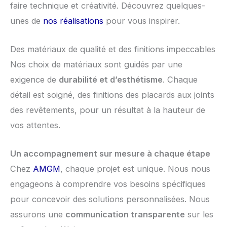
faire technique et créativité. Découvrez quelques-
unes de
nos réalisations
pour vous inspirer.
Des matériaux de qualité et des finitions impeccables
Nos choix de matériaux sont guidés par une
exigence de
durabilité et d’esthétisme
. Chaque
détail est soigné, des finitions des placards aux joints
des revêtements, pour un résultat à la hauteur de
vos attentes.
Un accompagnement sur mesure à chaque étape
Chez
AMGM
, chaque projet est unique. Nous nous
engageons à comprendre vos besoins spécifiques
pour concevoir des solutions personnalisées. Nous
assurons une
communication transparente
sur les