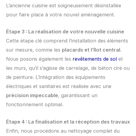
L’ancienne cuisine est soigneusement désinstallée
pour faire place à votre nouvel aménagement.
Étape 3 : La réalisation de votre nouvelle cuisine
Cette étape clé comprend l’installation des éléments
sur mesure, comme les
placards et l’îlot central
.
Nous posons également les
revêtements de sol
et
les murs, qu’il s’agisse de carrelage, de béton ciré ou
de peinture. L’intégration des équipements
électriques et sanitaires est réalisée avec une
précision impeccable
, garantissant un
fonctionnement optimal.
Étape 4 : La finalisation et la réception des travaux
Enfin, nous procédons au nettoyage complet du