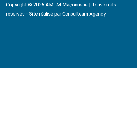
Copyright © 2026 AMGM Maçonnerie | Tous droits
réservés - Site réalisé par Consulteam Agency