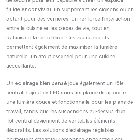
fluide et convivial
. En supprimant les cloisons ou en
optant pour des verrières, on renforce l’interaction
entre la cuisine et les pièces de vie, tout en
optimisant la circulation. Ces agencements
permettent également de maximiser la lumière
naturelle, un atout essentiel pour une cuisine
accueillante.
Un
éclairage bien pensé
joue également un rôle
central. L’ajout de
LED sous les placards
apporte
une lumière douce et fonctionnelle pour les plans de
travail, tandis que les suspensions au-dessus d’un
îlot central deviennent de véritables éléments
décoratifs. Les solutions d’éclairage réglables
permettent d’adapter l’ambiance en fonction des