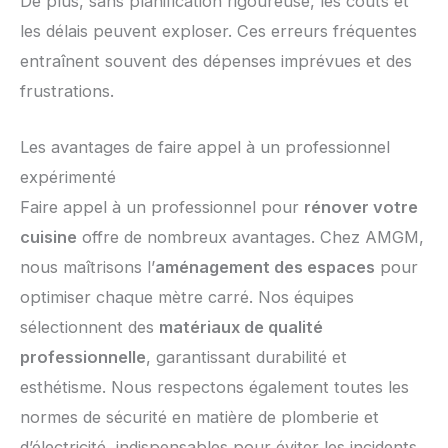
De plus, sans planification rigoureuse, les coûts et
les délais peuvent exploser. Ces erreurs fréquentes
entraînent souvent des dépenses imprévues et des
frustrations.
Les avantages de faire appel à un professionnel
expérimenté
Faire appel à un professionnel pour
rénover votre
cuisine
offre de nombreux avantages. Chez AMGM,
nous maîtrisons l’
aménagement des espaces
pour
optimiser chaque mètre carré. Nos équipes
sélectionnent des
matériaux de qualité
professionnelle
, garantissant durabilité et
esthétisme. Nous respectons également toutes les
normes de sécurité en matière de plomberie et
d’électricité, indispensables pour éviter les incidents.