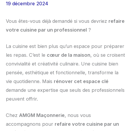
19 décembre 2024
Vous êtes-vous déjà demandé si vous devriez
refaire
votre cuisine par un professionnel
?
La cuisine est bien plus qu’un espace pour préparer
les repas. C’est le
cœur de la maison
, où se croisent
convivialité et créativité culinaire. Une cuisine bien
pensée, esthétique et fonctionnelle, transforme la
vie quotidienne. Mais
rénover cet espace clé
demande une expertise que seuls des professionnels
peuvent offrir.
Chez
AMGM Maçonnerie
, nous vous
accompagnons pour
refaire votre cuisine par un