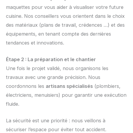
maquettes pour vous aider à visualiser votre future
cuisine. Nos conseillers vous orientent dans le choix
des matériaux (plans de travail, crédences …) et des
équipements, en tenant compte des dernières
tendances et innovations.
Étape 2 : La préparation et le chantier
Une fois le projet validé, nous organisons les
travaux avec une grande précision. Nous
coordonnons les
artisans spécialisés
(plombiers,
électriciens, menuisiers) pour garantir une exécution
fluide.
La sécurité est une priorité : nous veillons à
sécuriser l’espace pour éviter tout accident.