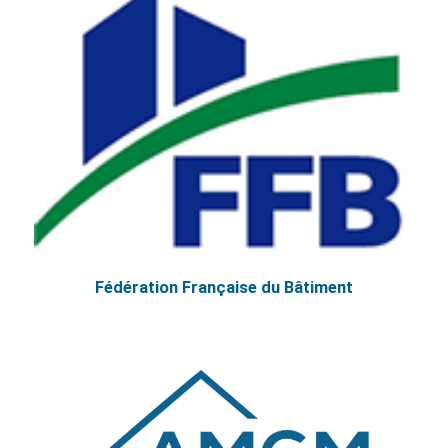
Fédération Française du Bâtiment