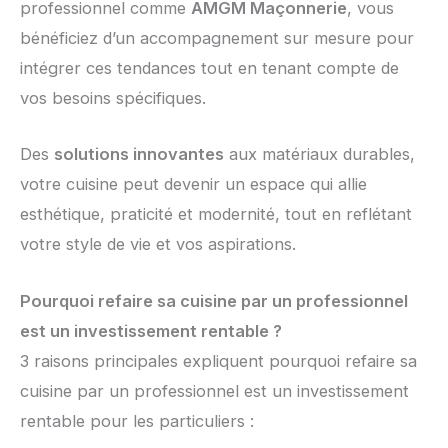
professionnel comme
AMGM Maçonnerie
, vous
bénéficiez d’un accompagnement sur mesure pour
intégrer ces tendances tout en tenant compte de
vos besoins spécifiques.
Des
solutions innovantes
aux matériaux durables,
votre cuisine peut devenir un espace qui allie
esthétique, praticité et modernité, tout en reflétant
votre style de vie et vos aspirations.
Pourquoi refaire sa cuisine par un professionnel
est un investissement rentable ?
3 raisons principales expliquent pourquoi refaire sa
cuisine par un professionnel est un investissement
rentable pour les particuliers :