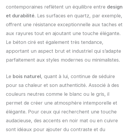
contemporaines reflètent un équilibre entre
design
et durabilité
. Les surfaces en quartz, par exemple,
offrent une résistance exceptionnelle aux taches et
aux rayures tout en ajoutant une touche élégante.
Le béton ciré est également très tendance,
apportant un aspect brut et industriel qui s’adapte
parfaitement aux styles modernes ou minimalistes.
Le
bois naturel
, quant à lui, continue de séduire
pour sa chaleur et son authenticité. Associé à des
couleurs neutres comme le blanc ou le gris, il
permet de créer une atmosphère intemporelle et
élégante. Pour ceux qui recherchent une touche
audacieuse, des accents en noir mat ou en cuivre
sont idéaux pour ajouter du contraste et du