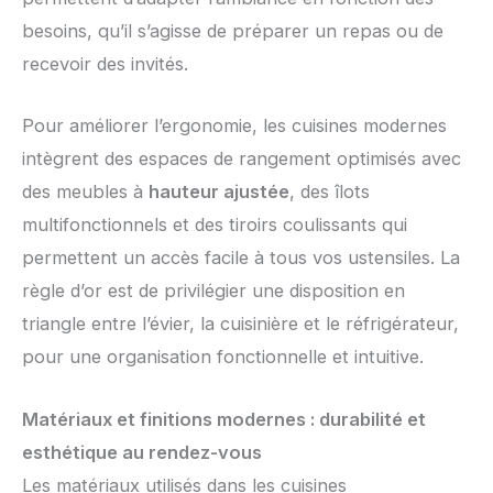
besoins, qu’il s’agisse de préparer un repas ou de
recevoir des invités.
Pour améliorer l’ergonomie, les cuisines modernes
intègrent des espaces de rangement optimisés avec
des meubles à
hauteur ajustée
, des îlots
multifonctionnels et des tiroirs coulissants qui
permettent un accès facile à tous vos ustensiles. La
règle d’or est de privilégier une disposition en
triangle entre l’évier, la cuisinière et le réfrigérateur,
pour une organisation fonctionnelle et intuitive.
Matériaux et finitions modernes : durabilité et
esthétique au rendez-vous
Les matériaux utilisés dans les cuisines