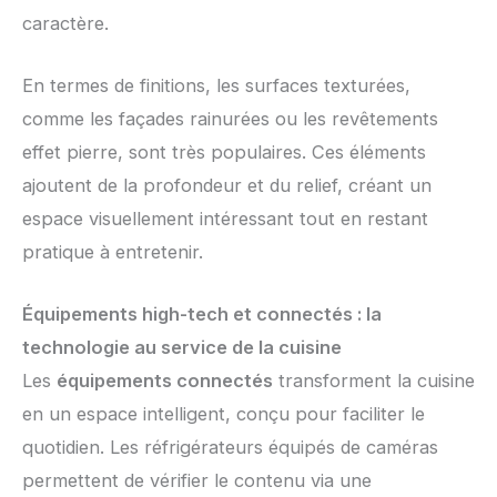
caractère.
En termes de finitions, les surfaces texturées,
comme les façades rainurées ou les revêtements
effet pierre, sont très populaires. Ces éléments
ajoutent de la profondeur et du relief, créant un
espace visuellement intéressant tout en restant
pratique à entretenir.
Équipements high-tech et connectés : la
technologie au service de la cuisine
Les
équipements connectés
transforment la cuisine
en un espace intelligent, conçu pour faciliter le
quotidien. Les réfrigérateurs équipés de caméras
permettent de vérifier le contenu via une