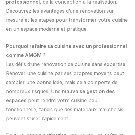
professionnel
, de la conception à la réalisation.
Découvrez les avantages d’une rénovation sur
mesure et les étapes pour transformer votre cuisine
en un espace moderne et pratique.
Pourquoi refaire sa cuisine avec un professionnel
comme AMGM ?
Les défis d’une rénovation de cuisine sans expertise
Rénover une cuisine par ses propres moyens peut
sembler une bonne idée, mais cela comporte de
nombreux risques. Une
mauvaise gestion des
espaces
peut rendre votre cuisine peu
fonctionnelle, tandis que des matériaux mal choisis
peuvent s’user rapidement.