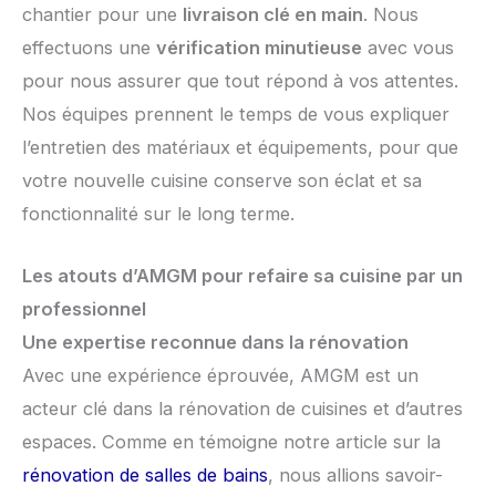
chantier pour une
livraison clé en main
. Nous
effectuons une
vérification minutieuse
avec vous
pour nous assurer que tout répond à vos attentes.
Nos équipes prennent le temps de vous expliquer
l’entretien des matériaux et équipements, pour que
votre nouvelle cuisine conserve son éclat et sa
fonctionnalité sur le long terme.
Les atouts d’AMGM pour refaire sa cuisine par un
professionnel
Une expertise reconnue dans la rénovation
Avec une expérience éprouvée, AMGM est un
acteur clé dans la rénovation de cuisines et d’autres
espaces. Comme en témoigne notre article sur la
rénovation de salles de bains
, nous allions savoir-