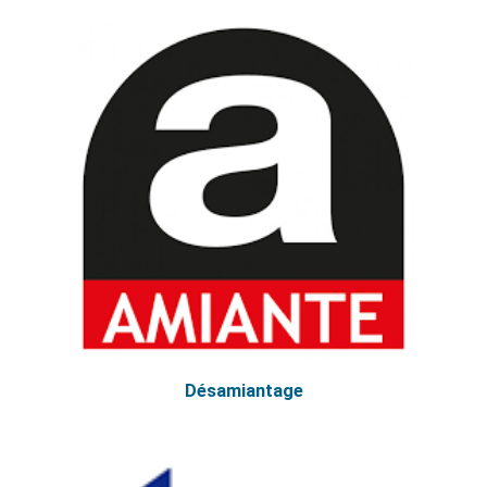
Désamiantage