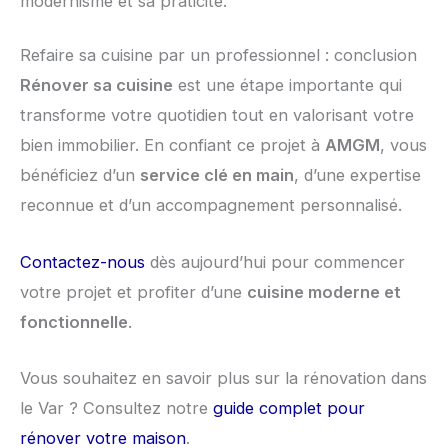
modernisme et sa praticité.
Refaire sa cuisine par un professionnel : conclusion
Rénover sa cuisine
est une étape importante qui
transforme votre quotidien tout en valorisant votre
bien immobilier. En confiant ce projet à
AMGM
, vous
bénéficiez d’un
service clé en main
, d’une expertise
reconnue et d’un accompagnement personnalisé.
Contactez-nous
dès aujourd’hui pour commencer
votre projet et profiter d’une
cuisine moderne et
fonctionnelle
.
Vous souhaitez en savoir plus sur la rénovation dans
le Var ? Consultez notre
guide complet pour
rénover votre maison
.