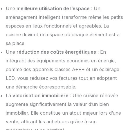
Une
meilleure utilisation de l’espace
: Un
aménagement intelligent transforme même les petits
espaces en lieux fonctionnels et agréables. La
cuisine devient un espace où chaque élément est à
sa place.
Une
réduction des coûts énergétiques
: En
intégrant des équipements économes en énergie,
comme des appareils classés A+++ et un éclairage
LED, vous réduisez vos factures tout en adoptant
une démarche écoresponsable.
La
valorisation immobilière
: Une cuisine rénovée
augmente significativement la valeur d’un bien
immobilier. Elle constitue un atout majeur lors d’une
vente, attirant les acheteurs grâce à son