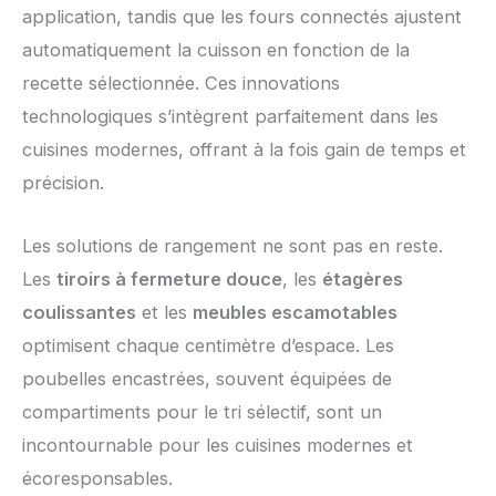
application, tandis que les fours connectés ajustent
automatiquement la cuisson en fonction de la
recette sélectionnée. Ces innovations
technologiques s’intègrent parfaitement dans les
cuisines modernes, offrant à la fois gain de temps et
précision.
Les solutions de rangement ne sont pas en reste.
Les
tiroirs à fermeture douce
, les
étagères
coulissantes
et les
meubles escamotables
optimisent chaque centimètre d’espace. Les
poubelles encastrées, souvent équipées de
compartiments pour le tri sélectif, sont un
incontournable pour les cuisines modernes et
écoresponsables.