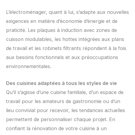
L’électroménager, quant à lui, s’adapte aux nouvelles
exigences en matière d’économie d’énergie et de
praticité. Les plaques à induction avec zones de
cuisson modulables, les hottes intégrées aux plans
de travail et les robinets filtrants répondent à la fois
aux besoins fonctionnels et aux préoccupations
environnementales.
Des cuisines adaptées à tous les styles de vie
Qu’il s’agisse d’une cuisine familiale, d’un espace de
travail pour les amateurs de gastronomie ou d’un
lieu convivial pour recevoir, les tendances actuelles
permettent de personnaliser chaque projet. En
confiant la rénovation de votre cuisine à un