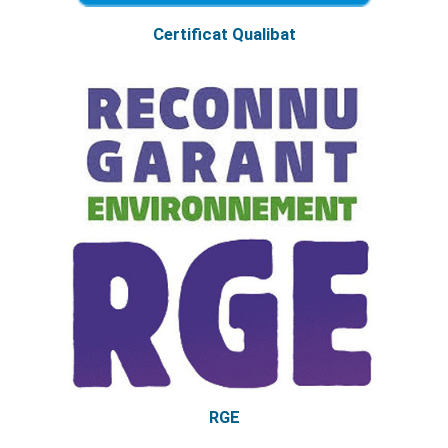
Certificat Qualibat
RGE