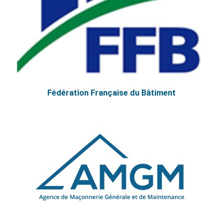
Fédération Française du Bâtiment