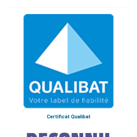
Certificat Qualibat