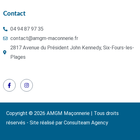
Contact
04 94 87 97 35
contact@amgm-maconnerie.fr
2817 Avenue du Président John Kennedy, Six-Fours-les-
Plages
Copyright © 2026 AMGM Maçonnerie | Tous droits
réservés - Site réalisé par Consulteam Agency