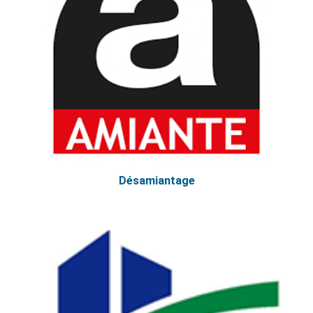
Désamiantage