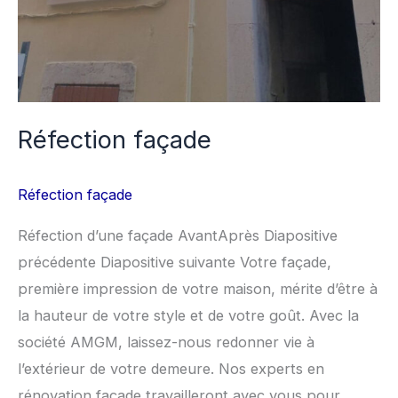
Réfection façade
Réfection façade
Réfection d’une façade AvantAprès Diapositive
précédente Diapositive suivante Votre façade,
première impression de votre maison, mérite d’être à
la hauteur de votre style et de votre goût. Avec la
société AMGM, laissez-nous redonner vie à
l’extérieur de votre demeure. Nos experts en
rénovation façade travailleront avec vous pour