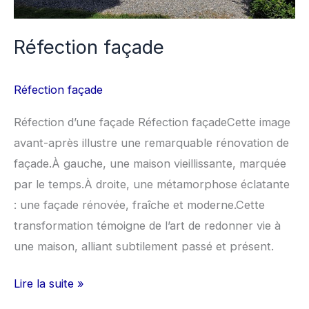
Réfection façade
Réfection façade
Réfection d’une façade Réfection façadeCette image
avant-après illustre une remarquable rénovation de
façade.À gauche, une maison vieillissante, marquée
par le temps.À droite, une métamorphose éclatante
: une façade rénovée, fraîche et moderne.Cette
transformation témoigne de l’art de redonner vie à
une maison, alliant subtilement passé et présent.
Lire la suite »