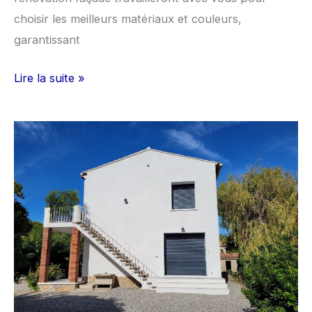
choisir les meilleurs matériaux et couleurs,
garantissant
Lire la suite »
Réfection
façade