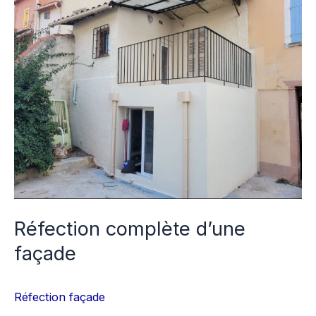
complète
d’une
façade
Réfection complète d’une
façade
Réfection façade