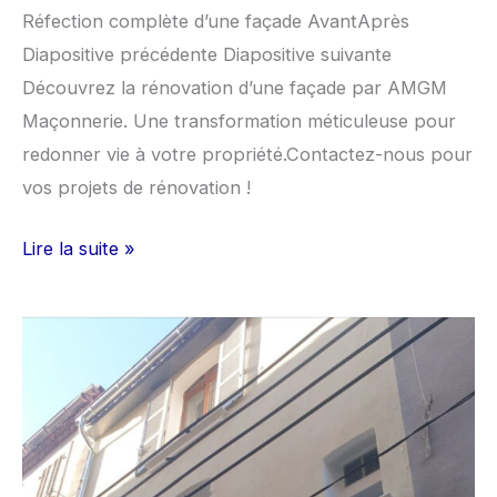
Réfection complète d’une façade AvantAprès
Diapositive précédente Diapositive suivante
Découvrez la rénovation d’une façade par AMGM
Maçonnerie. Une transformation méticuleuse pour
redonner vie à votre propriété.Contactez-nous pour
vos projets de rénovation !
Lire la suite »
Réfection
façade