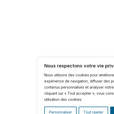
Nous respectons votre vie priv
Nous utilisons des cookies pour améliore
expérience de navigation, diffuser des p
contenus personnalisés et analyser notre 
cliquant sur « Tout accepter », vous con
utilisation des cookies.
Personnaliser
Tout rejeter