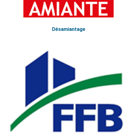
Désamiantage