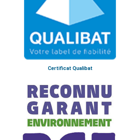
Certificat Qualibat