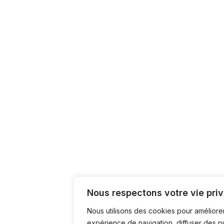
Nous respectons votre vie priv
Nous utilisons des cookies pour améliore
expérience de navigation, diffuser des p