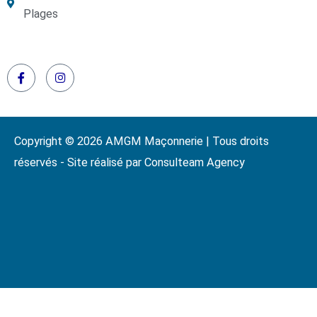
Plages
Copyright © 2026 AMGM Maçonnerie | Tous droits
réservés - Site réalisé par Consulteam Agency