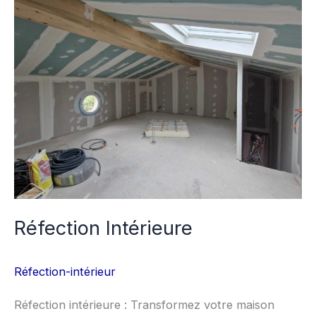
Intérieure
Réfection Intérieure
Réfection-intérieur
Réfection intérieure : Transformez votre maison