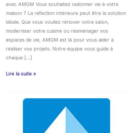
avec AMGM Vous souhaitez redonner vie à votre
maison ? La réfection intérieure peut être la solution
idéale. Que vous vouliez rénover votre salon,
moderniser votre cuisine ou réaménager vos
espaces de vie, AMGM est là pour vous aider à
réaliser vos projets. Notre équipe vous guide à
chaque […]
Lire la suite »