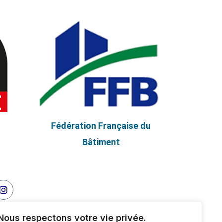
Fédération Française du
Bâtiment
Nous respectons votre vie privée.