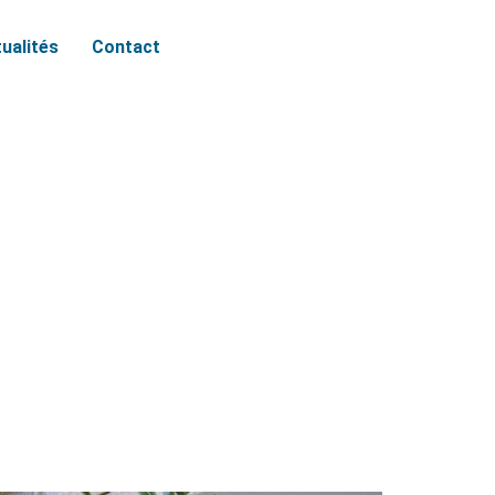
ualités
Contact