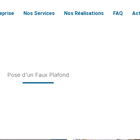
reprise
Nos Services
Nos Réalisations
FAQ
Act
Pose d'un Faux Plafond