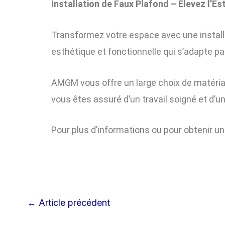
Installation de Faux Plafond – Élevez l’Es
Transformez votre espace avec une installa
esthétique et fonctionnelle qui s’adapte p
AMGM vous offre un large choix de matériau
vous êtes assuré d’un travail soigné et d’u
Pour plus d’informations ou pour obtenir u
←
Article précédent