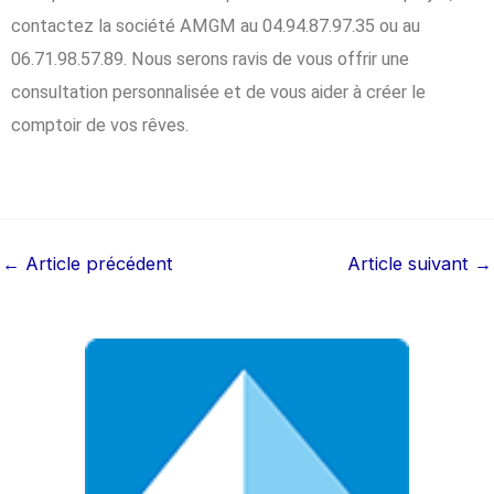
contactez la société AMGM au 04.94.87.97.35 ou au
06.71.98.57.89. Nous serons ravis de vous offrir une
consultation personnalisée et de vous aider à créer le
comptoir de vos rêves.
←
Article précédent
Article suivant
→