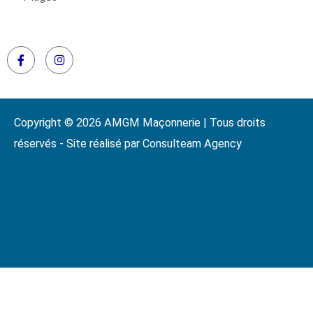
Copyright © 2026 AMGM Maçonnerie | Tous droits
réservés - Site réalisé par Consulteam Agency