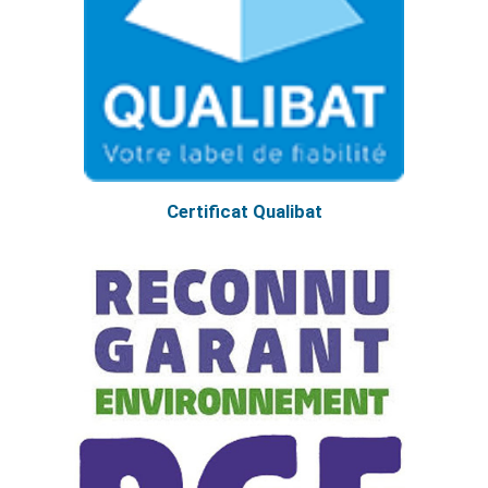
Certificat Qualibat