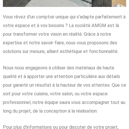
Vous rêvez d’un comptoir unique qui s’adapte parfaitement à
votre espace et à vos besoins ? La société AMGM est là
pour transformer votre vision en réalité. Grâce à notre
expertise et notre savoir-faire, nous vous proposons des
solutions sur mesure, alliant esthétique et fonctionnalité.
Nous nous engageons à utiliser des matériaux de haute
qualité et à apporter une attention particulière aux détails
pour garantir un résultat à la hauteur de vos attentes. Que ce
soit pour votre cuisine, votre salon, ou votre espace
professionnel, notre équipe saura vous accompagner tout au
long du projet, de la conception à la réalisation.
Pour plus d’informations ou pour discuter de votre projet,