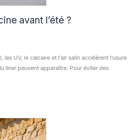
ine avant l’été ?
les UV, le calcaire et l’air salin accélèrent l’usure
 liner peuvent apparaître. Pour éviter des