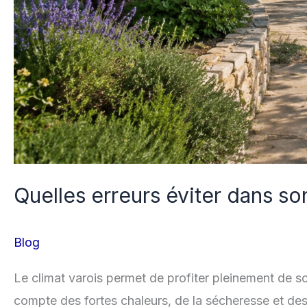
Quelles erreurs éviter dans so
Blog
Le climat varois permet de profiter pleinement de s
compte des fortes chaleurs, de la sécheresse et de