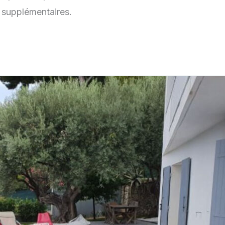
 supplémentaires.