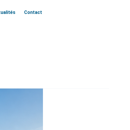
ualités
Contact