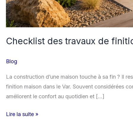
Checklist des travaux de finit
Blog
La construction d’une maison touche à sa fin ? Il re
finition maison dans le Var. Souvent considérées com
améliorent le confort au quotidien et […]
Lire la suite »