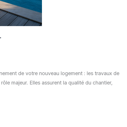
r
leinement de votre nouveau logement : les travaux de
le majeur. Elles assurent la qualité du chantier,